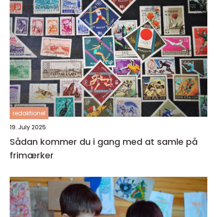
redaktionel
19. July 2025
Sådan kommer du i gang med at samle på
frimærker