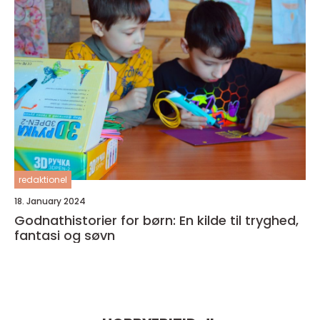
redaktionel
18. January 2024
Godnathistorier for børn: En kilde til tryghed,
fantasi og søvn