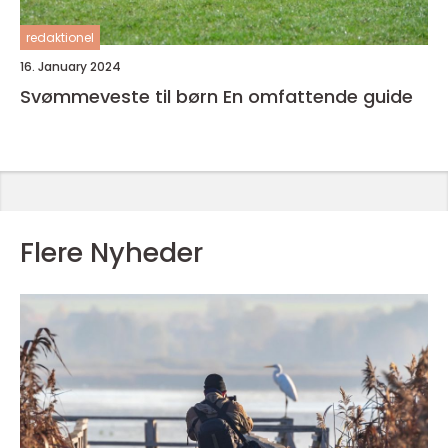
redaktionel
16. January 2024
Svømmeveste til børn En omfattende guide
Flere Nyheder