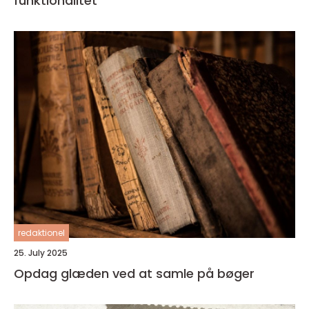
funktionalitet
redaktionel
25. July 2025
Opdag glæden ved at samle på bøger