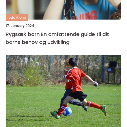
redaktionel
17. January 2024
Rygsæk børn En omfattende guide til dit
barns behov og udvikling