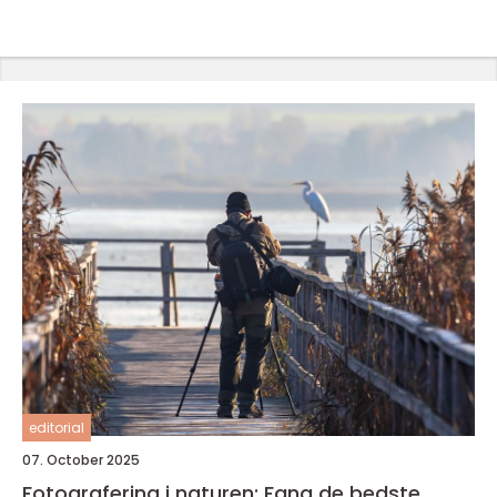
editorial
07. October 2025
Fotografering i naturen: Fang de bedste