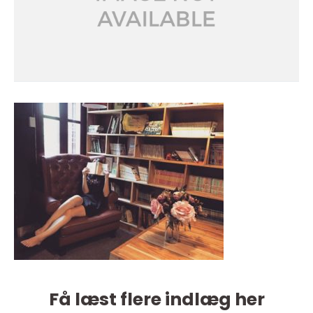
Få læst flere indlæg her