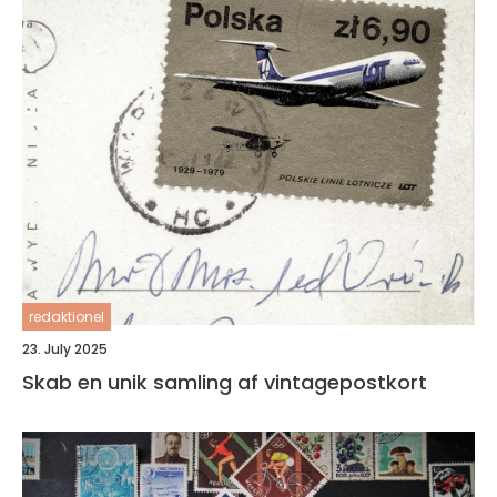
redaktionel
23. July 2025
Skab en unik samling af vintagepostkort