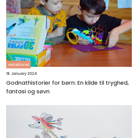
redaktionel
18. January 2024
Godnathistorier for børn: En kilde til tryghed,
fantasi og søvn