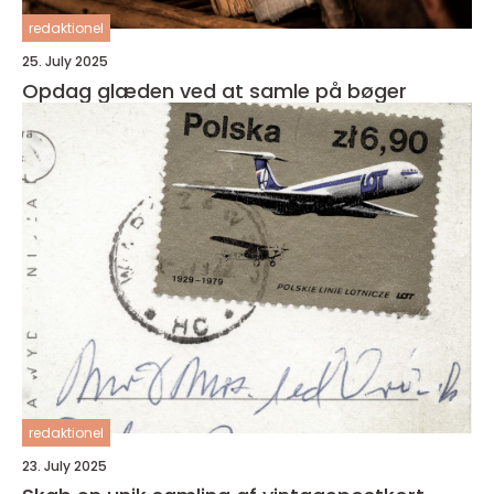
redaktionel
25. July 2025
Opdag glæden ved at samle på bøger
redaktionel
23. July 2025