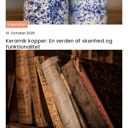
inspiration
01. October 2025
Keramik kopper: En verden af skønhed og
funktionalitet