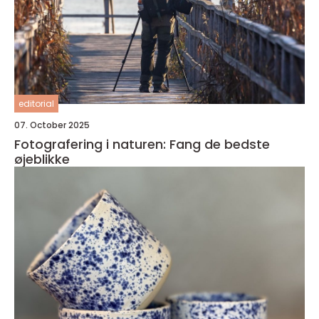
editorial
07. October 2025
Fotografering i naturen: Fang de bedste
øjeblikke