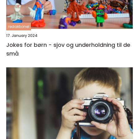
redaktionel
17. January 2024
Jokes for børn - sjov og underholdning til de
små