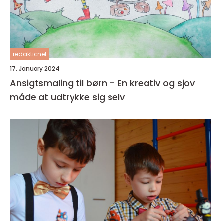
redaktionel
17. January 2024
Ansigtsmaling til børn - En kreativ og sjov
måde at udtrykke sig selv