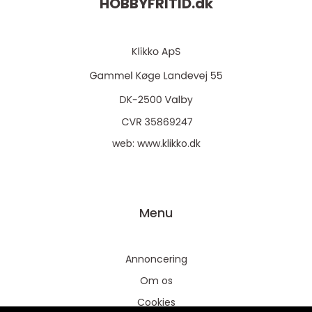
HOBBYFRITID.
dk
web:
www.klikko.dk
Menu
Annoncering
Om os
Cookies