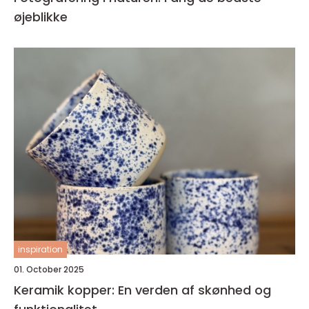
øjeblikke
inspiration
01. October 2025
Keramik kopper: En verden af skønhed og