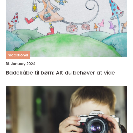
redaktionel
18. January 2024
Badekåbe til børn: Alt du behøver at vide