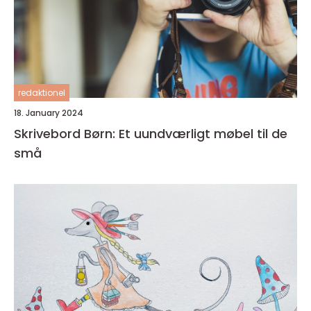
redaktionel
18. January 2024
Skrivebord Børn: Et uundværligt møbel til de
små