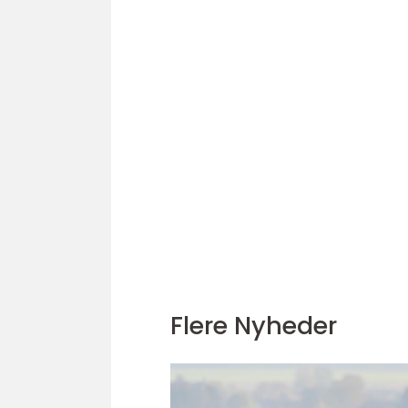
Flere Nyheder