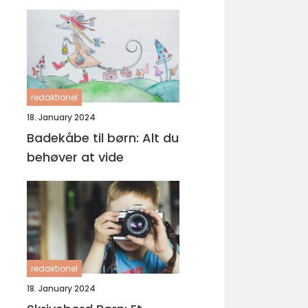
redaktionel
18. January 2024
Badekåbe til børn: Alt du
behøver at vide
redaktionel
18. January 2024