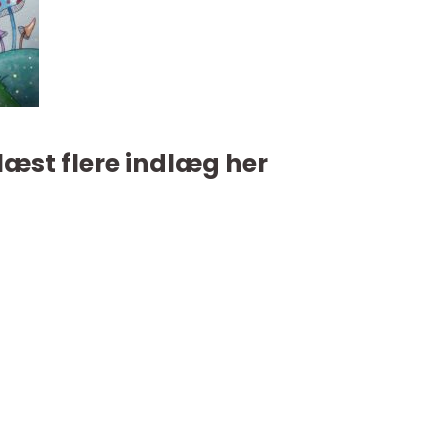
læst flere indlæg her