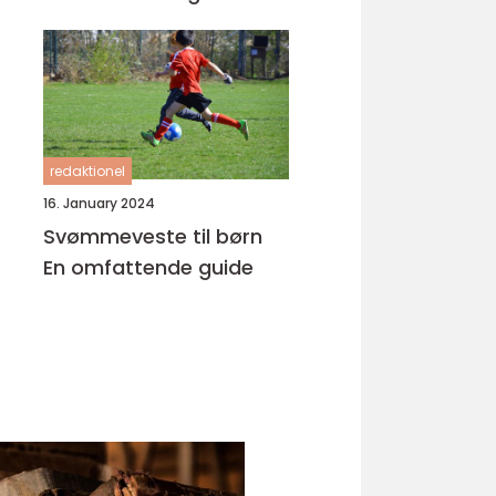
udvikling
redaktionel
16. January 2024
Svømmeveste til børn
En omfattende guide