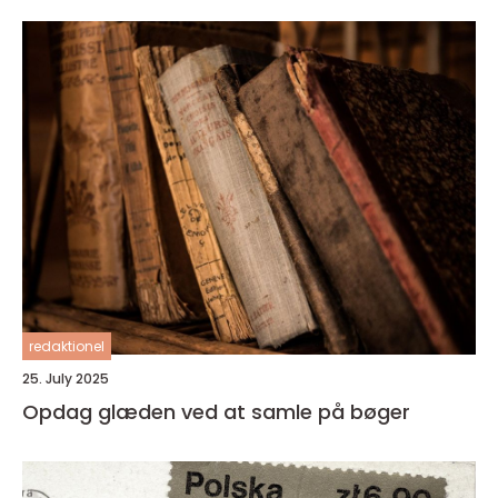
redaktionel
25. July 2025
Opdag glæden ved at samle på bøger