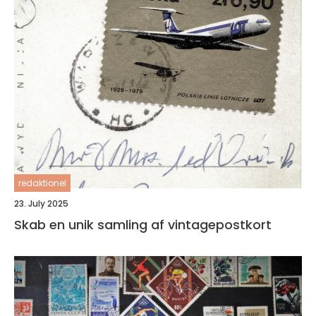
redaktionel
23. July 2025
Skab en unik samling af vintagepostkort