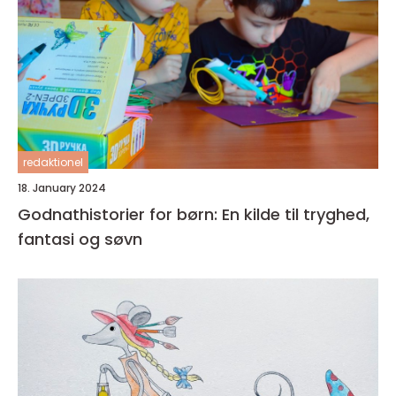
redaktionel
18. January 2024
Godnathistorier for børn: En kilde til tryghed,
fantasi og søvn