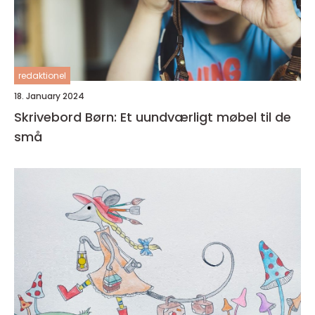
redaktionel
18. January 2024
Skrivebord Børn: Et uundværligt møbel til de
små