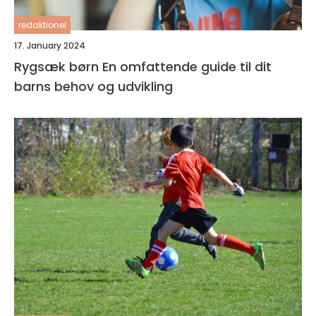
redaktionel
17. January 2024
Rygsæk børn En omfattende guide til dit
barns behov og udvikling