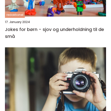
redaktionel
17. January 2024
Jokes for børn - sjov og underholdning til de
små