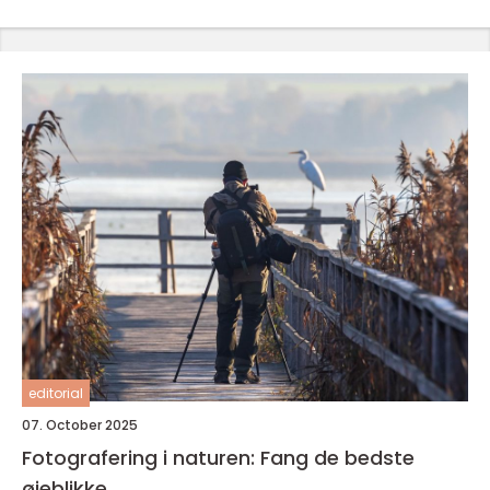
editorial
07. October 2025
Fotografering i naturen: Fang de bedste
øjeblikke