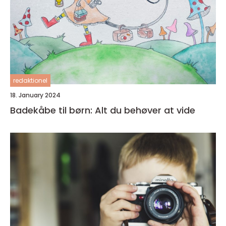
redaktionel
18. January 2024
Badekåbe til børn: Alt du behøver at vide