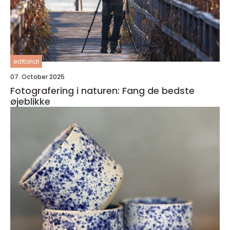
editorial
07. October 2025
Fotografering i naturen: Fang de bedste
øjeblikke