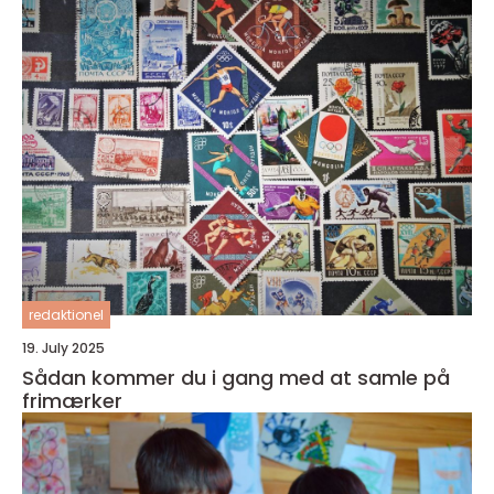
redaktionel
19. July 2025
Sådan kommer du i gang med at samle på
frimærker