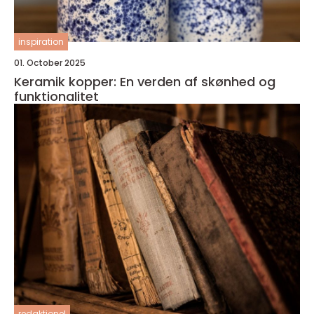
inspiration
01. October 2025
Keramik kopper: En verden af skønhed og
funktionalitet
redaktionel