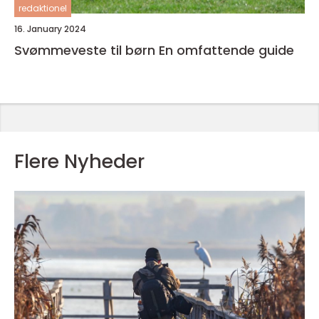
redaktionel
16. January 2024
Svømmeveste til børn En omfattende guide
Flere Nyheder