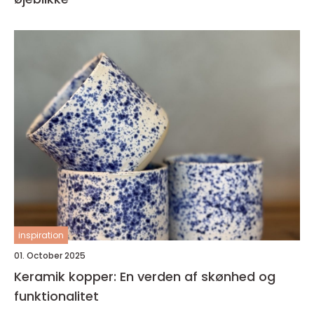
inspiration
01. October 2025
Keramik kopper: En verden af skønhed og
funktionalitet