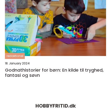
redaktionel
18. January 2024
Godnathistorier for børn: En kilde til tryghed,
fantasi og søvn
HOBBYFRITID.
dk