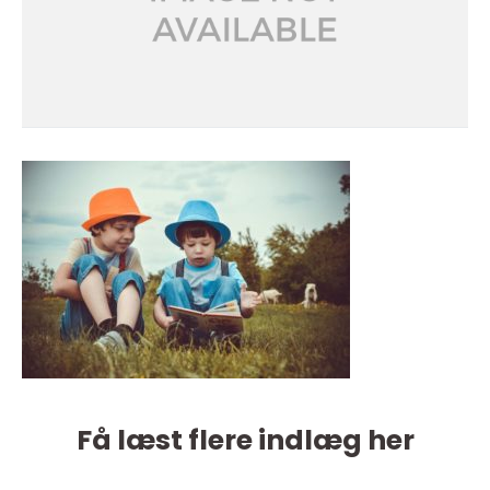
Få læst flere indlæg her