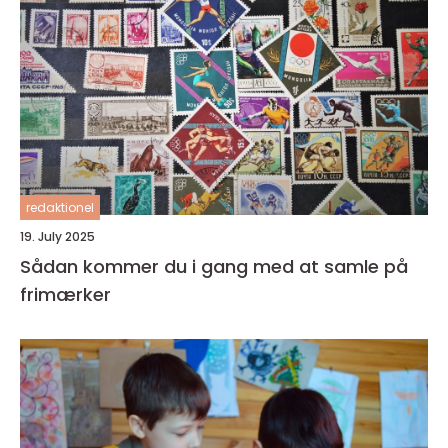
redaktionel
19. July 2025
Sådan kommer du i gang med at samle på
frimærker