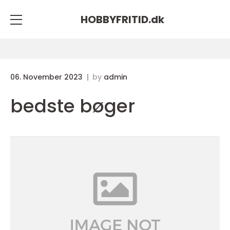
HOBBYFRITID.
dk
06. November 2023
by
admin
bedste bøger