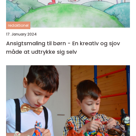
redaktionel
17. January 2024
Ansigtsmaling til børn - En kreativ og sjov
måde at udtrykke sig selv