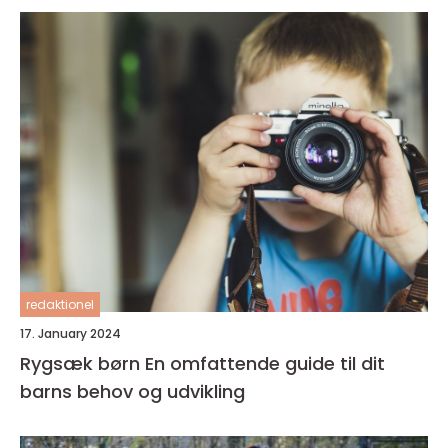
redaktionel
17. January 2024
Rygsæk børn En omfattende guide til dit
barns behov og udvikling