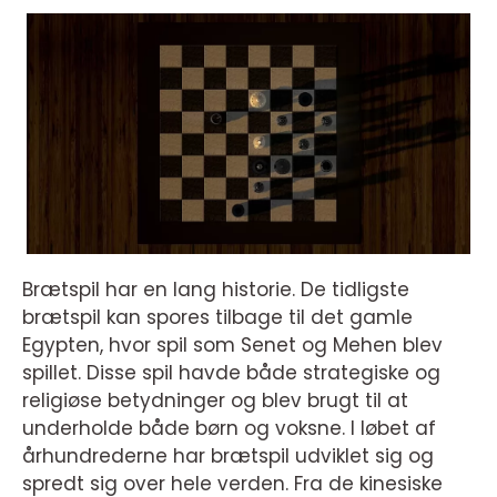
Brætspil har en lang historie. De tidligste
brætspil kan spores tilbage til det gamle
Egypten, hvor spil som Senet og Mehen blev
spillet. Disse spil havde både strategiske og
religiøse betydninger og blev brugt til at
underholde både børn og voksne. I løbet af
århundrederne har brætspil udviklet sig og
spredt sig over hele verden. Fra de kinesiske