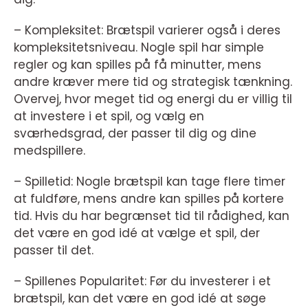
– Kompleksitet: Brætspil varierer også i deres
kompleksitetsniveau. Nogle spil har simple
regler og kan spilles på få minutter, mens
andre kræver mere tid og strategisk tænkning.
Overvej, hvor meget tid og energi du er villig til
at investere i et spil, og vælg en
sværhedsgrad, der passer til dig og dine
medspillere.
– Spilletid: Nogle brætspil kan tage flere timer
at fuldføre, mens andre kan spilles på kortere
tid. Hvis du har begrænset tid til rådighed, kan
det være en god idé at vælge et spil, der
passer til det.
– Spillenes Popularitet: Før du investerer i et
brætspil, kan det være en god idé at søge