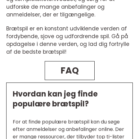
udforske de mange anbefalinger og
anmeldelser, der er tilgængelige.
Brætspil er en konstant udviklende verden af
fordybende, sjove og udfordrende spil. Gå på
opdagelse i denne verden, og lad dig fortrylle
af de bedste brætspil!
FAQ
Hvordan kan jeg finde
populære brætspil?
For at finde populære brætspil kan du søge
efter anmeldelser og anbefalinger online. Der
er mange ressourcer, der tilbyder top ti-lister