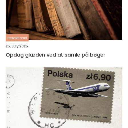
redaktionel
25. July 2025
Opdag glæden ved at samle på bøger