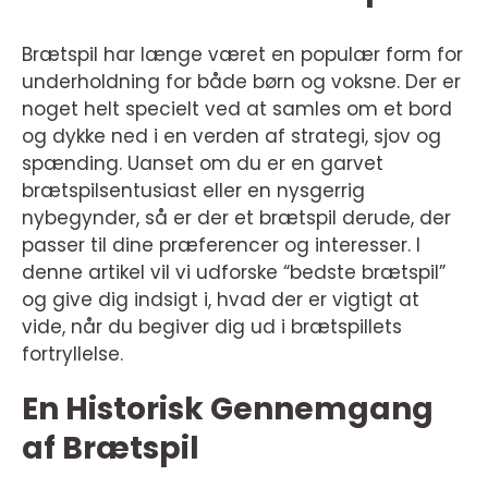
Brætspil har længe været en populær form for
underholdning for både børn og voksne. Der er
noget helt specielt ved at samles om et bord
og dykke ned i en verden af strategi, sjov og
spænding. Uanset om du er en garvet
brætspilsentusiast eller en nysgerrig
nybegynder, så er der et brætspil derude, der
passer til dine præferencer og interesser. I
denne artikel vil vi udforske “bedste brætspil”
og give dig indsigt i, hvad der er vigtigt at
vide, når du begiver dig ud i brætspillets
fortryllelse.
En Historisk Gennemgang
af Brætspil