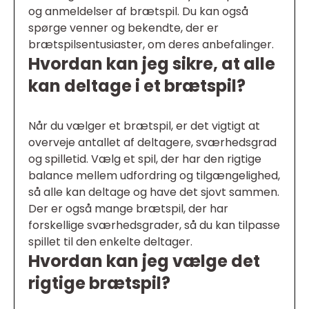
og anmeldelser af brætspil. Du kan også
spørge venner og bekendte, der er
brætspilsentusiaster, om deres anbefalinger.
Hvordan kan jeg sikre, at alle
kan deltage i et brætspil?
Når du vælger et brætspil, er det vigtigt at
overveje antallet af deltagere, sværhedsgrad
og spilletid. Vælg et spil, der har den rigtige
balance mellem udfordring og tilgængelighed,
så alle kan deltage og have det sjovt sammen.
Der er også mange brætspil, der har
forskellige sværhedsgrader, så du kan tilpasse
spillet til den enkelte deltager.
Hvordan kan jeg vælge det
rigtige brætspil?