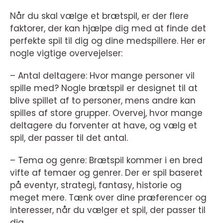
Når du skal vælge et brætspil, er der flere
faktorer, der kan hjælpe dig med at finde det
perfekte spil til dig og dine medspillere. Her er
nogle vigtige overvejelser:
– Antal deltagere: Hvor mange personer vil
spille med? Nogle brætspil er designet til at
blive spillet af to personer, mens andre kan
spilles af store grupper. Overvej, hvor mange
deltagere du forventer at have, og vælg et
spil, der passer til det antal.
– Tema og genre: Brætspil kommer i en bred
vifte af temaer og genrer. Der er spil baseret
på eventyr, strategi, fantasy, historie og
meget mere. Tænk over dine præferencer og
interesser, når du vælger et spil, der passer til
dig.