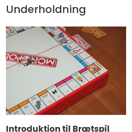
Underholdning
Introduktion til Brætspil