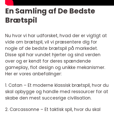
En Samling af De Bedste
Brætspil
Nu hvor vi har udforsket, hvad der er vigtigt at
vide om brætspil, vil vi præsentere dig for
nogle af de bedste brætspil på markedet.
Disse spil har vundet hjerter og sind verden
over og er kendt for deres spændende
gameplay, flot design og unikke mekanismer.
Her er vores anbefalinger:
1. Catan – Et moderne klassisk brætspil, hvor du
skal opbygge og handle med ressourcer for at
skabe den mest succesrige civilisation.
2. Carcassonne – Et taktisk spil, hvor du skal