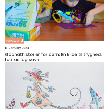
redaktionel
18. January 2024
Godnathistorier for børn: En kilde til tryghed,
fantasi og søvn