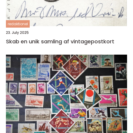
redaktionel
23. July 2025
Skab en unik samling af vintagepostkort