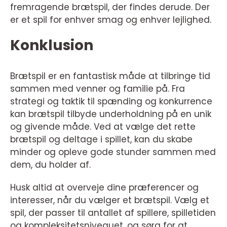
fremragende brætspil, der findes derude. Der
er et spil for enhver smag og enhver lejlighed.
Konklusion
Brætspil er en fantastisk måde at tilbringe tid
sammen med venner og familie på. Fra
strategi og taktik til spænding og konkurrence
kan brætspil tilbyde underholdning på en unik
og givende måde. Ved at vælge det rette
brætspil og deltage i spillet, kan du skabe
minder og opleve gode stunder sammen med
dem, du holder af.
Husk altid at overveje dine præferencer og
interesser, når du vælger et brætspil. Vælg et
spil, der passer til antallet af spillere, spilletiden
og kompleksitetsniveauet, og sørg for at