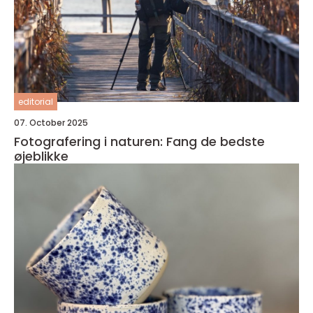
editorial
07. October 2025
Fotografering i naturen: Fang de bedste
øjeblikke