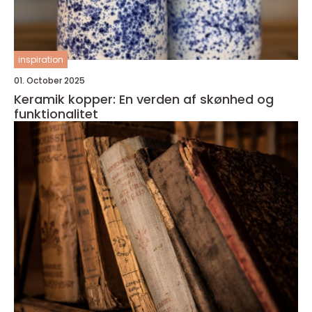
inspiration
01. October 2025
Keramik kopper: En verden af skønhed og
funktionalitet