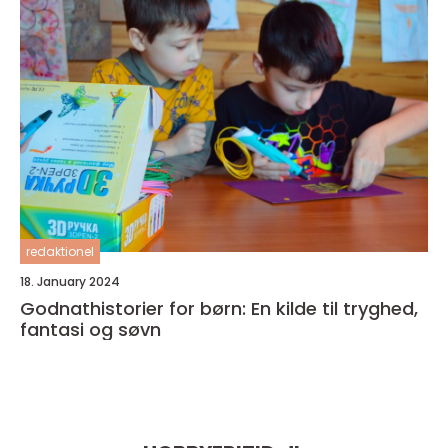
redaktionel
18. January 2024
Godnathistorier for børn: En kilde til tryghed,
fantasi og søvn