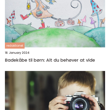
redaktionel
18. January 2024
Badekåbe til børn: Alt du behøver at vide