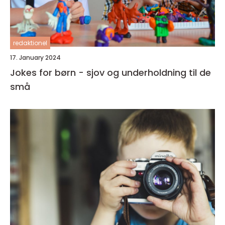
redaktionel
17. January 2024
Jokes for børn - sjov og underholdning til de
små