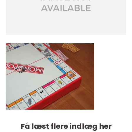
Få læst flere indlæg her