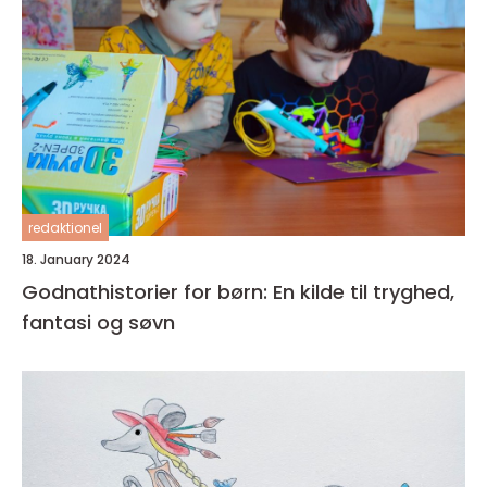
redaktionel
18. January 2024
Godnathistorier for børn: En kilde til tryghed,
fantasi og søvn