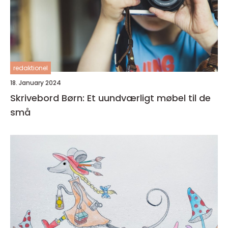
redaktionel
18. January 2024
Skrivebord Børn: Et uundværligt møbel til de
små