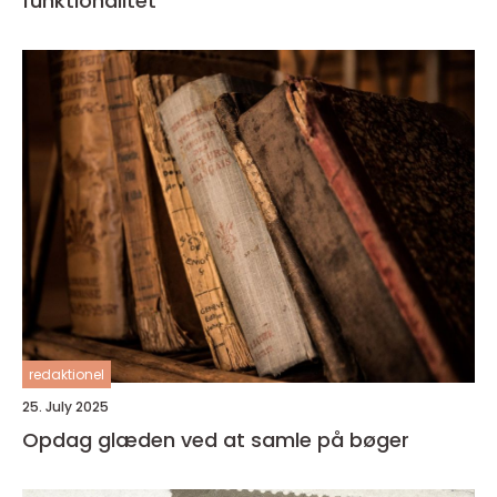
funktionalitet
redaktionel
25. July 2025
Opdag glæden ved at samle på bøger