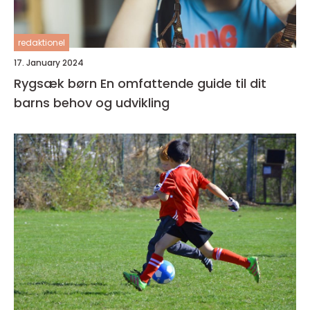
redaktionel
17. January 2024
Rygsæk børn En omfattende guide til dit
barns behov og udvikling