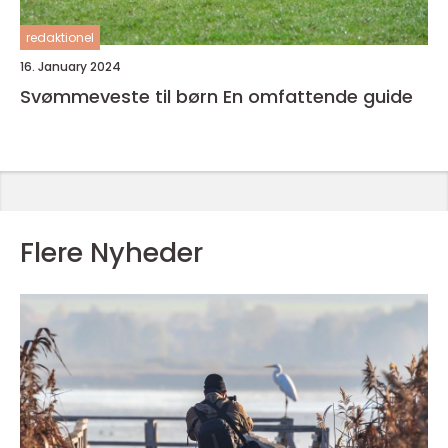
redaktionel
16. January 2024
Svømmeveste til børn En omfattende guide
Flere Nyheder