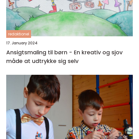
redaktionel
17. January 2024
Ansigtsmaling til børn - En kreativ og sjov
måde at udtrykke sig selv