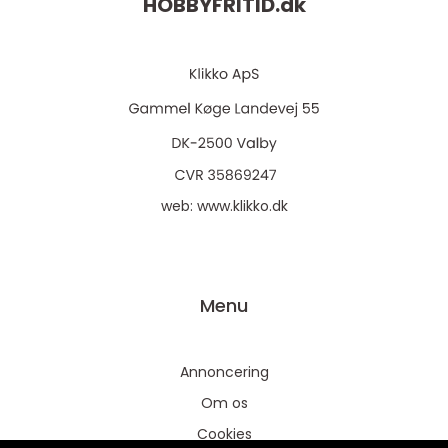
HOBBYFRITID.
dk
web:
www.klikko.dk
Menu
Annoncering
Om os
Cookies