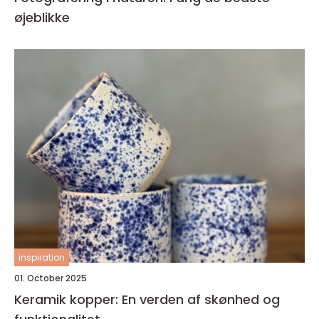
øjeblikke
inspiration
01. October 2025
Keramik kopper: En verden af skønhed og