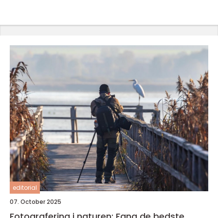
editorial
07. October 2025
Fotografering i naturen: Fang de bedste