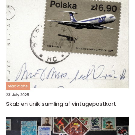
redaktionel
23. July 2025
Skab en unik samling af vintagepostkort