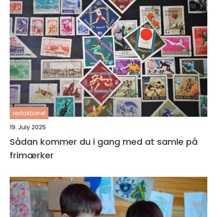
redaktionel
19. July 2025
Sådan kommer du i gang med at samle på
frimærker