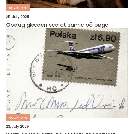
redaktionel
25. July 2025
Opdag glæden ved at samle på bøger
redaktionel
23. July 2025