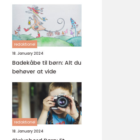
redaktionel
18. January 2024
Badekåbe til børn: Alt du
behøver at vide
redaktionel
18. January 2024