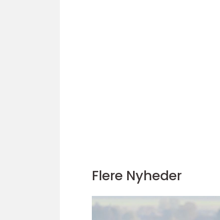
Flere Nyheder