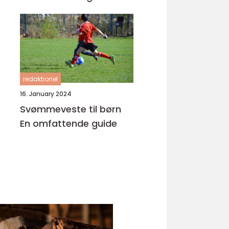
udvikling
redaktionel
16. January 2024
Svømmeveste til børn
En omfattende guide