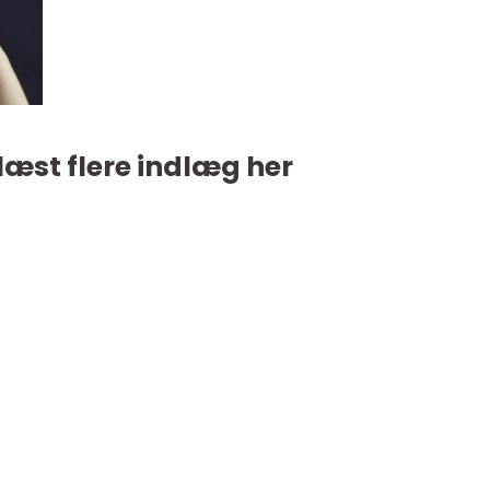
læst flere indlæg her