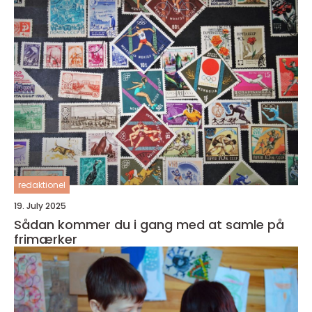
redaktionel
19. July 2025
Sådan kommer du i gang med at samle på
frimærker