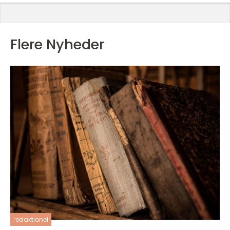
Flere Nyheder
redaktionel