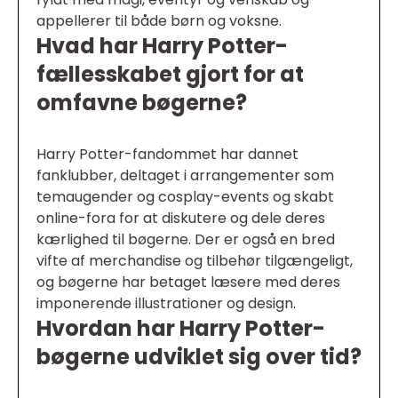
appellerer til både børn og voksne.
Hvad har Harry Potter-
fællesskabet gjort for at
omfavne bøgerne?
Harry Potter-fandommet har dannet
fanklubber, deltaget i arrangementer som
temaugender og cosplay-events og skabt
online-fora for at diskutere og dele deres
kærlighed til bøgerne. Der er også en bred
vifte af merchandise og tilbehør tilgængeligt,
og bøgerne har betaget læsere med deres
imponerende illustrationer og design.
Hvordan har Harry Potter-
bøgerne udviklet sig over tid?