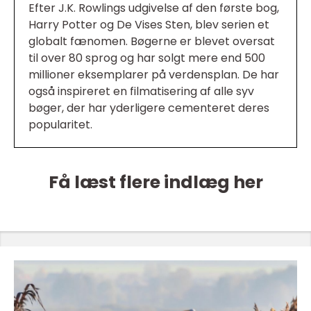
Efter J.K. Rowlings udgivelse af den første bog,
Harry Potter og De Vises Sten, blev serien et
globalt fænomen. Bøgerne er blevet oversat
til over 80 sprog og har solgt mere end 500
millioner eksemplarer på verdensplan. De har
også inspireret en filmatisering af alle syv
bøger, der har yderligere cementeret deres
popularitet.
Få læst flere indlæg her