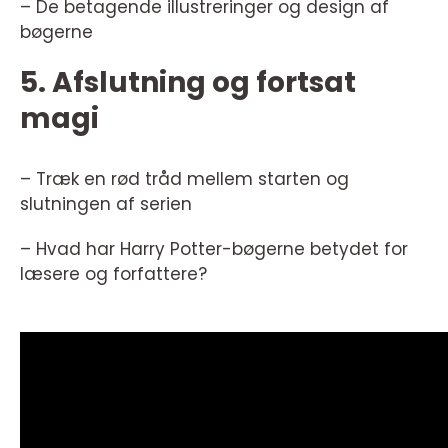
– De betagende illustreringer og design af
bøgerne
5. Afslutning og fortsat
magi
– Træk en rød tråd mellem starten og
slutningen af serien
– Hvad har Harry Potter-bøgerne betydet for
læsere og forfattere?