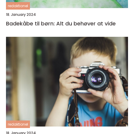
redaktionel
18. January 2024
Badekåbe til børn: Alt du behøver at vide
redaktionel
18. January 2024