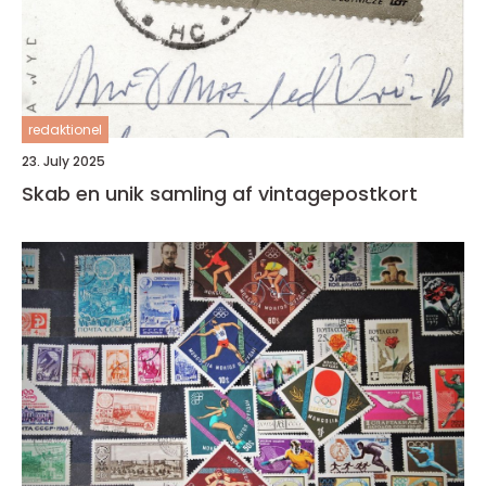
redaktionel
23. July 2025
Skab en unik samling af vintagepostkort