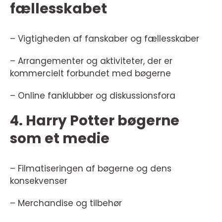
fællesskabet
– Vigtigheden af fanskaber og fællesskaber
– Arrangementer og aktiviteter, der er
kommercielt forbundet med bøgerne
– Online fanklubber og diskussionsfora
4. Harry Potter bøgerne
som et medie
– Filmatiseringen af bøgerne og dens
konsekvenser
– Merchandise og tilbehør