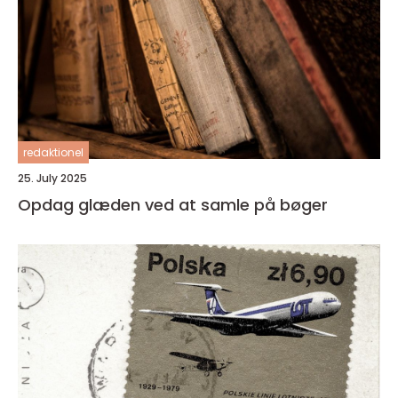
redaktionel
25. July 2025
Opdag glæden ved at samle på bøger