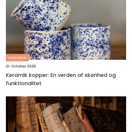
inspiration
01. October 2025
Keramik kopper: En verden af skønhed og
funktionalitet