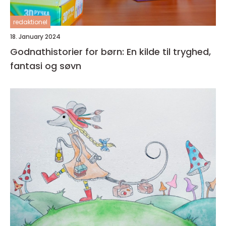
redaktionel
18. January 2024
Godnathistorier for børn: En kilde til tryghed,
fantasi og søvn