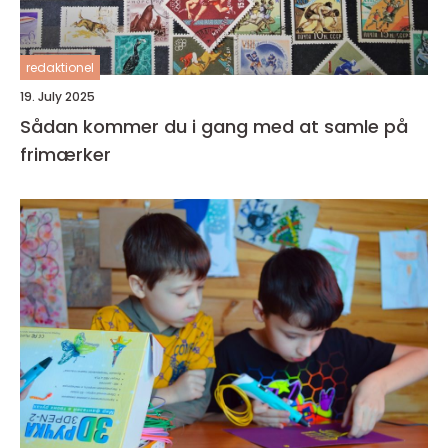
redaktionel
19. July 2025
Sådan kommer du i gang med at samle på
frimærker