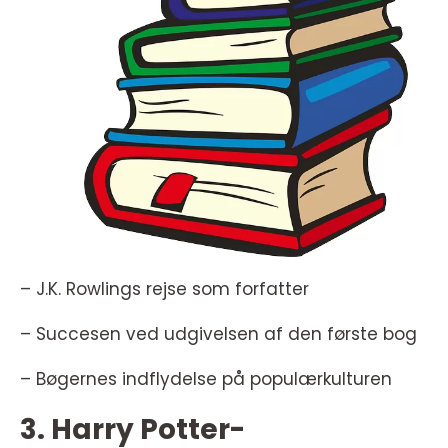
– J.K. Rowlings rejse som forfatter
– Succesen ved udgivelsen af den første bog
– Bøgernes indflydelse på populærkulturen
3. Harry Potter-