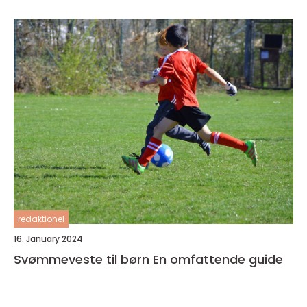
redaktionel
16. January 2024
Svømmeveste til børn En omfattende guide