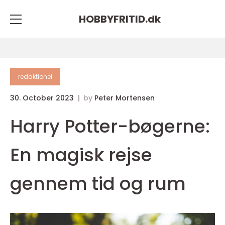
HOBBYFRITID.
dk
redaktionel
30. October 2023
by
Peter Mortensen
Harry Potter-bøgerne:
En magisk rejse
gennem tid og rum