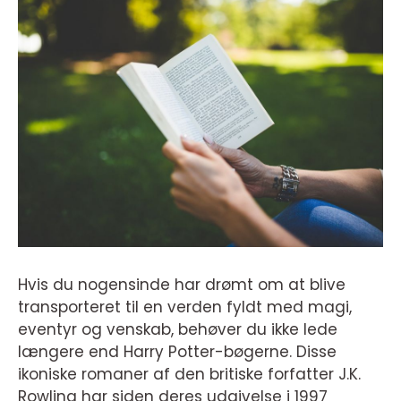
Hvis du nogensinde har drømt om at blive
transporteret til en verden fyldt med magi,
eventyr og venskab, behøver du ikke lede
længere end Harry Potter-bøgerne. Disse
ikoniske romaner af den britiske forfatter J.K.
Rowling har siden deres udgivelse i 1997