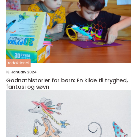
redaktionel
18. January 2024
Godnathistorier for børn: En kilde til tryghed,
fantasi og søvn