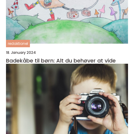
redaktionel
18. January 2024
Badekåbe til børn: Alt du behøver at vide