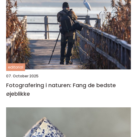
editorial
07. October 2025
Fotografering i naturen: Fang de bedste
øjeblikke