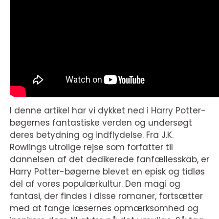
I denne artikel har vi dykket ned i Harry Potter-
bøgernes fantastiske verden og undersøgt
deres betydning og indflydelse. Fra J.K.
Rowlings utrolige rejse som forfatter til
dannelsen af det dedikerede fanfællesskab, er
Harry Potter-bøgerne blevet en episk og tidløs
del af vores populærkultur. Den magi og
fantasi, der findes i disse romaner, fortsætter
med at fange læsernes opmærksomhed og