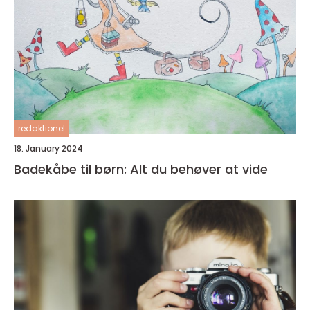
redaktionel
18. January 2024
Badekåbe til børn: Alt du behøver at vide