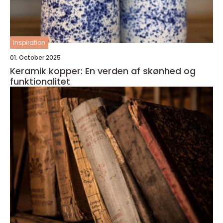
inspiration
01. October 2025
Keramik kopper: En verden af skønhed og
funktionalitet