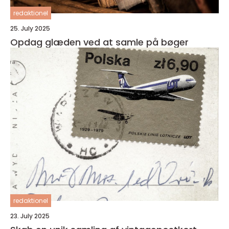
redaktionel
25. July 2025
Opdag glæden ved at samle på bøger
redaktionel
23. July 2025