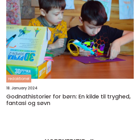
redaktionel
18. January 2024
Godnathistorier for børn: En kilde til tryghed,
fantasi og søvn