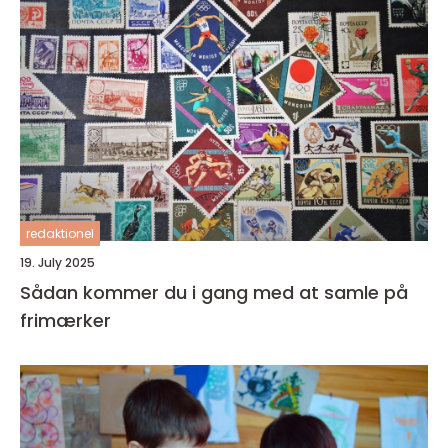
redaktionel
19. July 2025
Sådan kommer du i gang med at samle på
frimærker