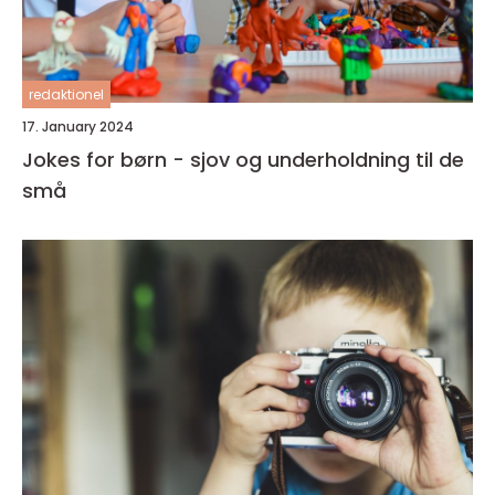
redaktionel
17. January 2024
Jokes for børn - sjov og underholdning til de
små