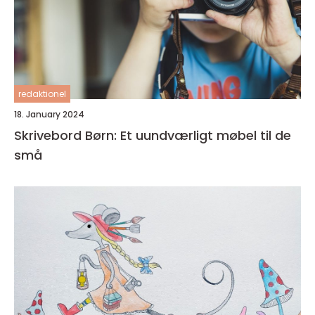
redaktionel
18. January 2024
Skrivebord Børn: Et uundværligt møbel til de
små