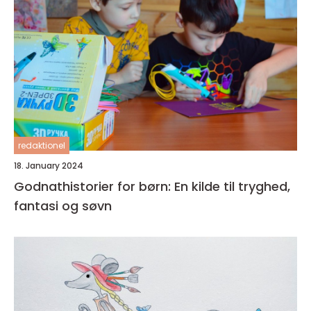
redaktionel
18. January 2024
Godnathistorier for børn: En kilde til tryghed,
fantasi og søvn