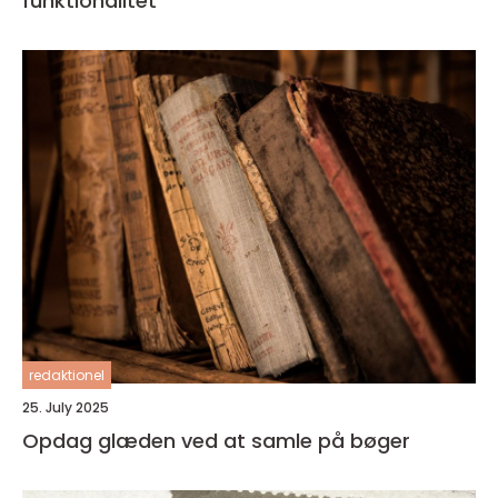
funktionalitet
redaktionel
25. July 2025
Opdag glæden ved at samle på bøger