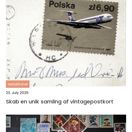
redaktionel
23. July 2025
Skab en unik samling af vintagepostkort