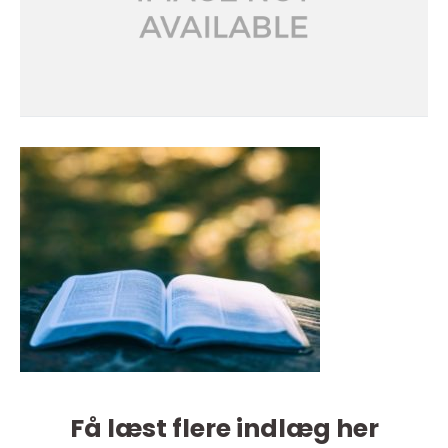
Få læst flere indlæg her