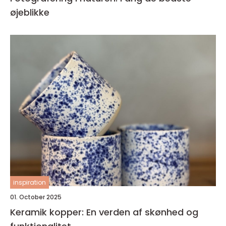
øjeblikke
inspiration
01. October 2025
Keramik kopper: En verden af skønhed og