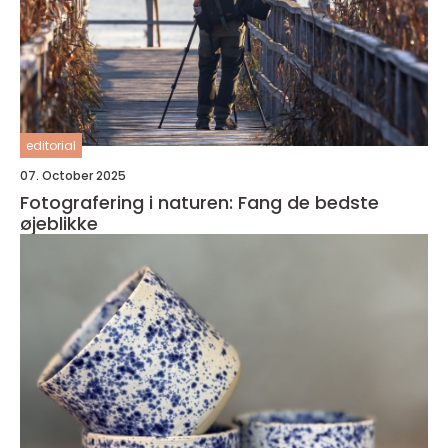
editorial
07. October 2025
Fotografering i naturen: Fang de bedste
øjeblikke