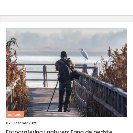
editorial
07. October 2025
Fotografering i naturen: Fang de bedste