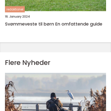
redaktionel
16. January 2024
Svømmeveste til børn En omfattende guide
Flere Nyheder