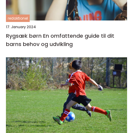
redaktionel
17. January 2024
Rygsæk børn En omfattende guide til dit
barns behov og udvikling