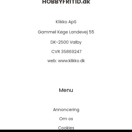
HOBBYFRITID.
dk
web:
www.klikko.dk
Menu
Annoncering
Om os
Cookies