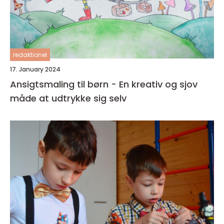
redaktionel
17. January 2024
Ansigtsmaling til børn - En kreativ og sjov
måde at udtrykke sig selv