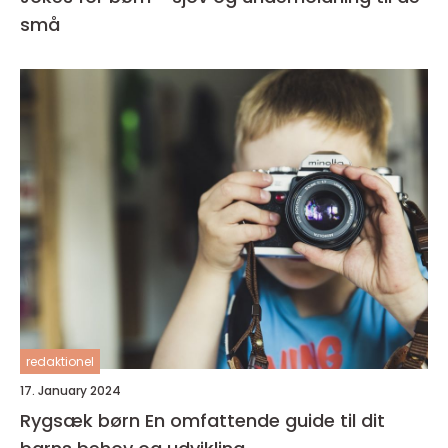
små
redaktionel
17. January 2024
Rygsæk børn En omfattende guide til dit