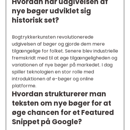
Hvordan har udgivelsen af
nye bøger udviklet sig
historisk set?
Bogtrykkerkunsten revolutionerede
udgivelsen af bøger og gjorde dem mere
tilgængelige for folket. Senere blev industrielle
fremskridt med til at øge tilgængeligheden og
variationen af nye bøger på markedet. I dag
spiller teknologien en stor rolle med
introduktionen af e-bøger og online
platforme.
Hvordan strukturerer man
teksten om nye bøger for at
øge chancen for et Featured
Snippet på Google?