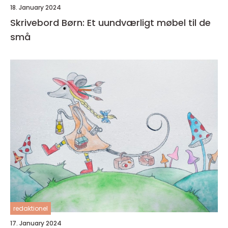
18. January 2024
Skrivebord Børn: Et uundværligt møbel til de
små
redaktionel
17. January 2024