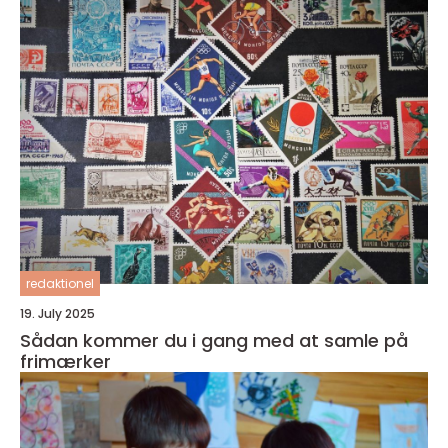
redaktionel
19. July 2025
Sådan kommer du i gang med at samle på
frimærker