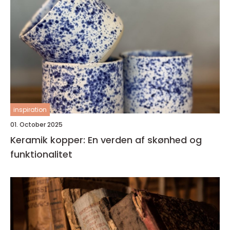
inspiration
01. October 2025
Keramik kopper: En verden af skønhed og
funktionalitet