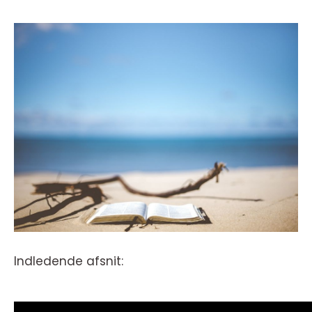
Indledende afsnit: