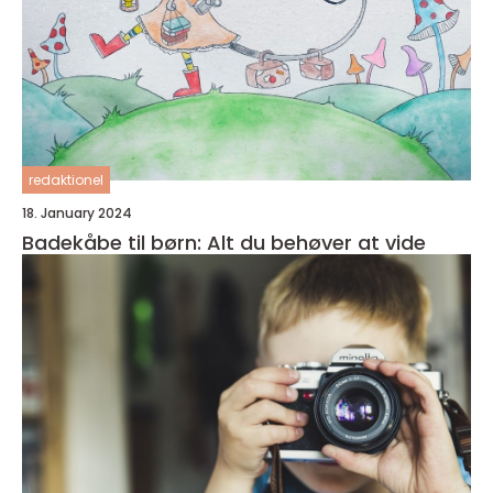
redaktionel
18. January 2024
Badekåbe til børn: Alt du behøver at vide