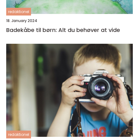
redaktionel
18. January 2024
Badekåbe til børn: Alt du behøver at vide
redaktionel