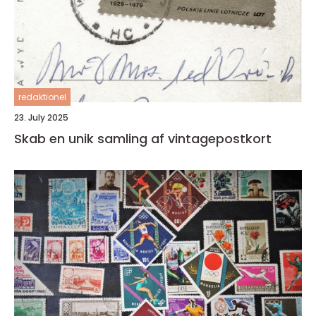
redaktionel
23. July 2025
Skab en unik samling af vintagepostkort