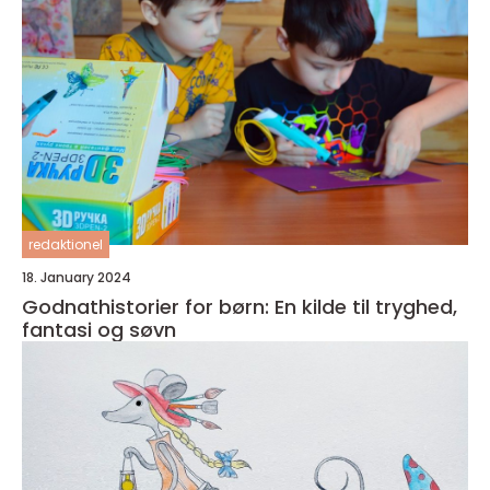
redaktionel
18. January 2024
Godnathistorier for børn: En kilde til tryghed,
fantasi og søvn