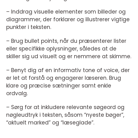
– Inddrag visuelle elementer som billeder og
diagrammer, der forklarer og illustrerer vigtige
punkter i teksten.
– Brug bullet points, når du præsenterer lister
eller specifikke oplysninger, således at de
skiller sig ud visuelt og er nemmere at skimme.
– Benyt dig af en informativ tone of voice, der
er let at forstå og engagerer læseren. Brug
klare og præcise sætninger samt enkle
ordvalg.
– Sørg for at inkludere relevante søgeord og
nøgleudtryk i teksten, såsom “nyeste bøger”,
“aktuelt marked” og “læseglade”.