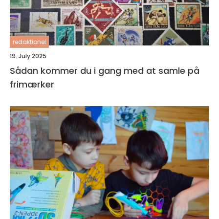
redaktionel
19. July 2025
Sådan kommer du i gang med at samle på
frimærker