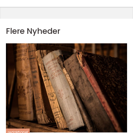
Flere Nyheder
redaktionel