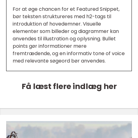
For at øge chancen for et Featured Snippet,
bør teksten struktureres med h2-tags til
introduktion af hovedemner. Visuelle
elementer som billeder og diagrammer kan
anvendes til illustration og oplysning. Bullet
points gør informationer mere
fremtrædende, og en informativ tone of voice
med relevante søgeord bør anvendes.
Få læst flere indlæg her