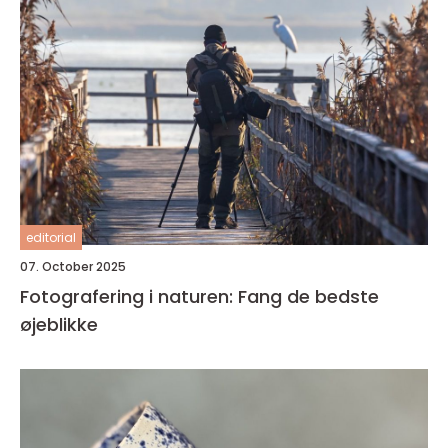
editorial
07. October 2025
Fotografering i naturen: Fang de bedste
øjeblikke