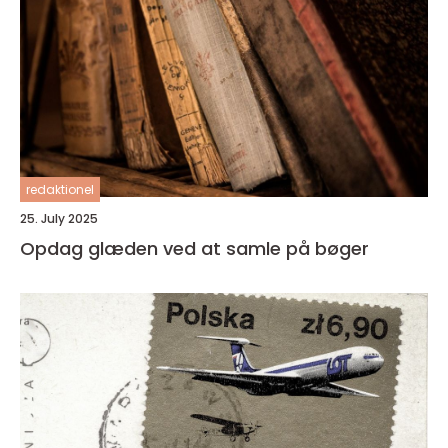
redaktionel
25. July 2025
Opdag glæden ved at samle på bøger