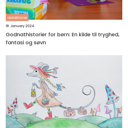
redaktionel
18. January 2024
Godnathistorier for børn: En kilde til tryghed,
fantasi og søvn