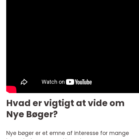
Hvad er vigtigt at vide om
Nye Bøger?
Nye bøger er et emne af interesse for mange