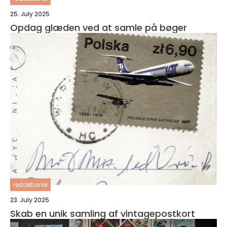
25. July 2025
Opdag glæden ved at samle på bøger
redaktionel
23. July 2025
Skab en unik samling af vintagepostkort