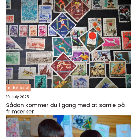
redaktionel
19. July 2025
Sådan kommer du i gang med at samle på
frimærker