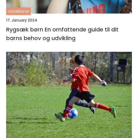
redaktionel
17. January 2024
Rygsæk børn En omfattende guide til dit
barns behov og udvikling