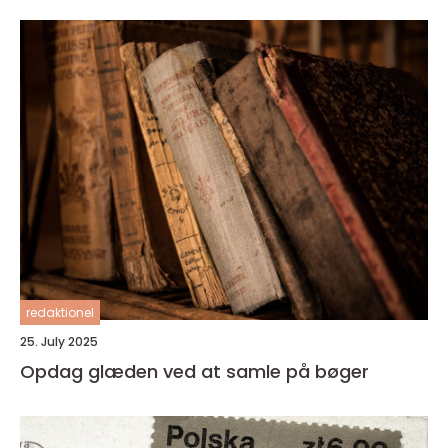
redaktionel
25. July 2025
Opdag glæden ved at samle på bøger