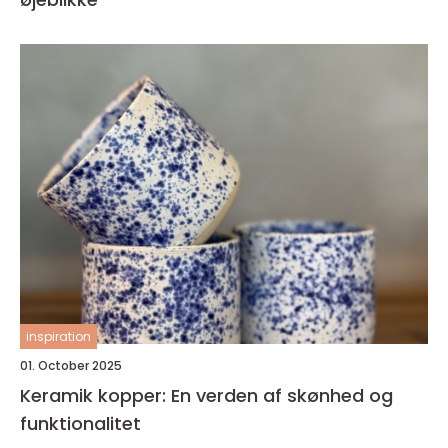
inspiration
01. October 2025
Keramik kopper: En verden af skønhed og
funktionalitet