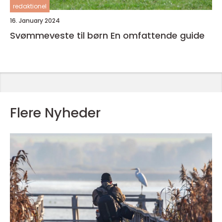
redaktionel
16. January 2024
Svømmeveste til børn En omfattende guide
Flere Nyheder