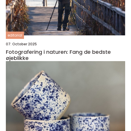
editorial
07. October 2025
Fotografering i naturen: Fang de bedste
øjeblikke