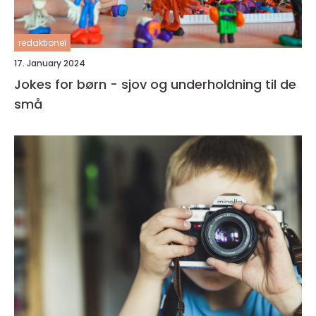
redaktionel
17. January 2024
Jokes for børn - sjov og underholdning til de
små