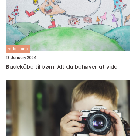
redaktionel
18. January 2024
Badekåbe til børn: Alt du behøver at vide