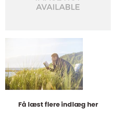
Få læst flere indlæg her