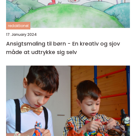
redaktionel
17. January 2024
Ansigtsmaling til børn - En kreativ og sjov
måde at udtrykke sig selv