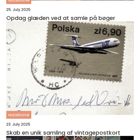
redaktionel
25. July 2025
Opdag glæden ved at samle på bøger
redaktionel
23. July 2025
Skab en unik samling af vintagepostkort