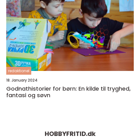
redaktionel
18. January 2024
Godnathistorier for børn: En kilde til tryghed,
fantasi og søvn
HOBBYFRITID.
dk