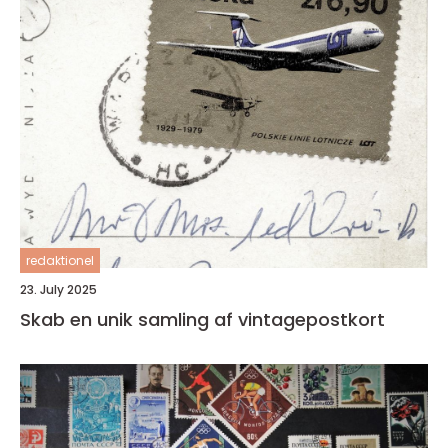
redaktionel
23. July 2025
Skab en unik samling af vintagepostkort