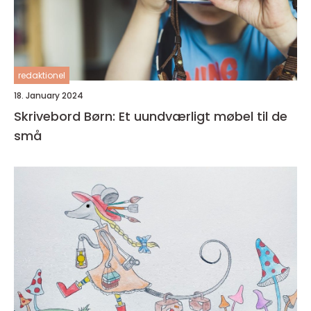
redaktionel
18. January 2024
Skrivebord Børn: Et uundværligt møbel til de
små