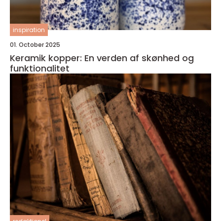
inspiration
01. October 2025
Keramik kopper: En verden af skønhed og
funktionalitet