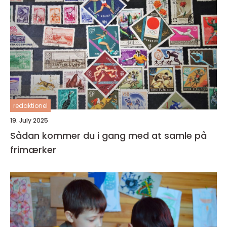
redaktionel
19. July 2025
Sådan kommer du i gang med at samle på
frimærker