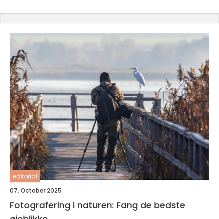
editorial
07. October 2025
Fotografering i naturen: Fang de bedste
øjeblikke