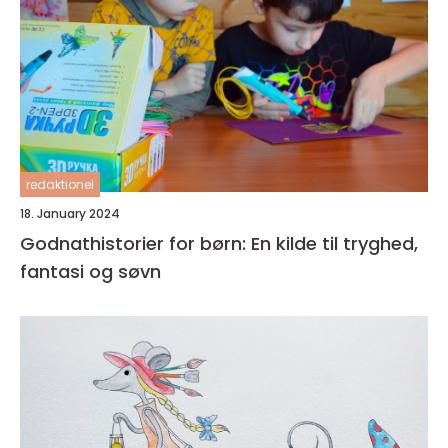
redaktionel
18. January 2024
Godnathistorier for børn: En kilde til tryghed,
fantasi og søvn