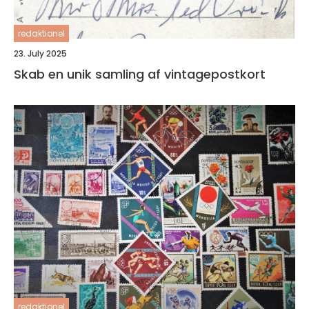
redaktionel
23. July 2025
Skab en unik samling af vintagepostkort
redaktionel