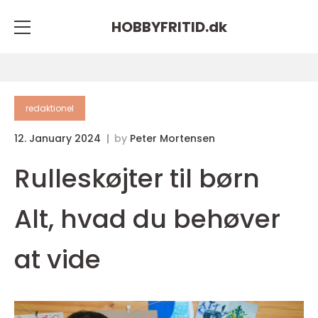
HOBBYFRITID.
dk
redaktionel
12. January 2024
by
Peter Mortensen
Rulleskøjter til børn
Alt, hvad du behøver
at vide