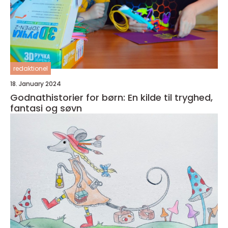
redaktionel
18. January 2024
Godnathistorier for børn: En kilde til tryghed,
fantasi og søvn