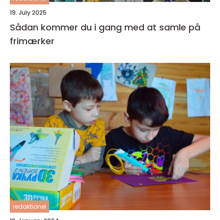
19. July 2025
Sådan kommer du i gang med at samle på
frimærker
redaktionel