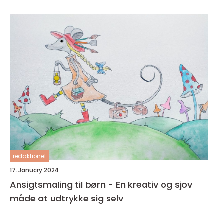
redaktionel
17. January 2024
Ansigtsmaling til børn - En kreativ og sjov
måde at udtrykke sig selv