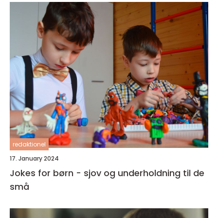
redaktionel
17. January 2024
Jokes for børn - sjov og underholdning til de
små