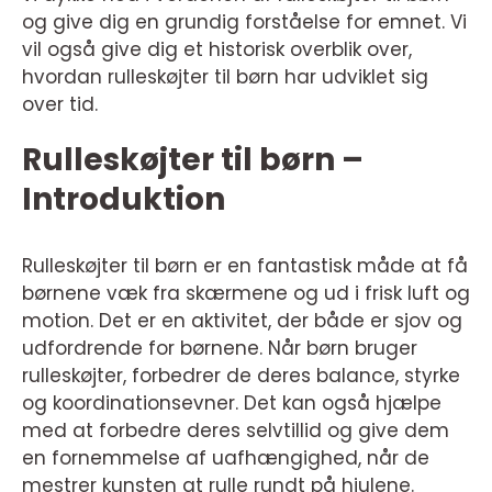
og give dig en grundig forståelse for emnet. Vi
vil også give dig et historisk overblik over,
hvordan rulleskøjter til børn har udviklet sig
over tid.
Rulleskøjter til børn –
Introduktion
Rulleskøjter til børn er en fantastisk måde at få
børnene væk fra skærmene og ud i frisk luft og
motion. Det er en aktivitet, der både er sjov og
udfordrende for børnene. Når børn bruger
rulleskøjter, forbedrer de deres balance, styrke
og koordinationsevner. Det kan også hjælpe
med at forbedre deres selvtillid og give dem
en fornemmelse af uafhængighed, når de
mestrer kunsten at rulle rundt på hjulene.