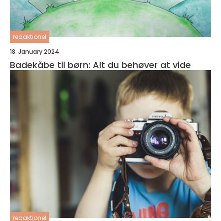
redaktionel
18. January 2024
Badekåbe til børn: Alt du behøver at vide
redaktionel