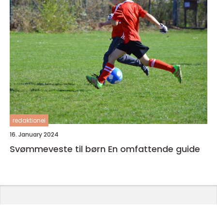
redaktionel
16. January 2024
Svømmeveste til børn En omfattende guide