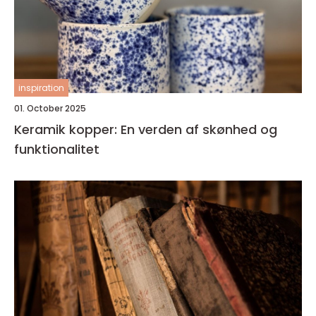
inspiration
01. October 2025
Keramik kopper: En verden af skønhed og
funktionalitet