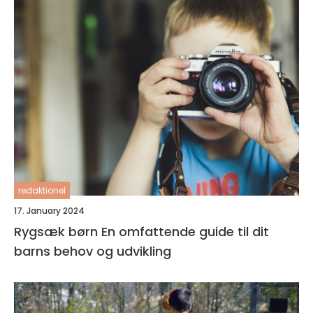
redaktionel
17. January 2024
Rygsæk børn En omfattende guide til dit
barns behov og udvikling