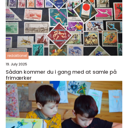
redaktionel
19. July 2025
Sådan kommer du i gang med at samle på
frimærker