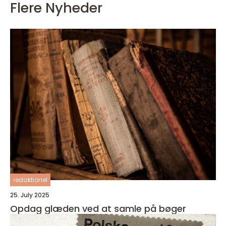
Flere Nyheder
redaktionel
25. July 2025
Opdag glæden ved at samle på bøger