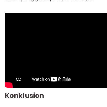
Konklusion