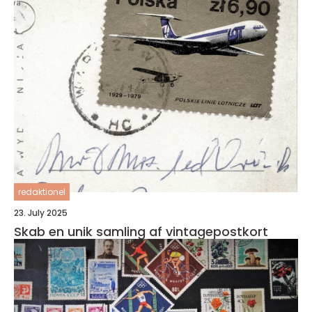
redaktionel
23. July 2025
Skab en unik samling af vintagepostkort