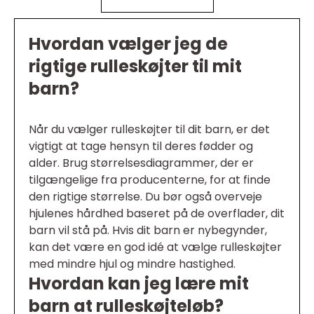
Hvordan vælger jeg de
rigtige rulleskøjter til mit
barn?
Når du vælger rulleskøjter til dit barn, er det
vigtigt at tage hensyn til deres fødder og
alder. Brug størrelsesdiagrammer, der er
tilgængelige fra producenterne, for at finde
den rigtige størrelse. Du bør også overveje
hjulenes hårdhed baseret på de overflader, dit
barn vil stå på. Hvis dit barn er nybegynder,
kan det være en god idé at vælge rulleskøjter
med mindre hjul og mindre hastighed.
Hvordan kan jeg lære mit
barn at rulleskøjteløb?