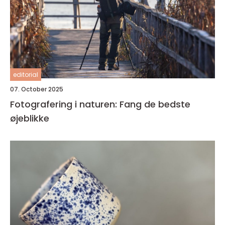
editorial
07. October 2025
Fotografering i naturen: Fang de bedste
øjeblikke