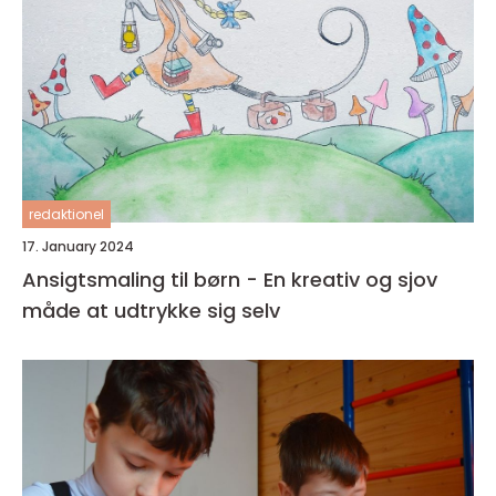
redaktionel
17. January 2024
Ansigtsmaling til børn - En kreativ og sjov
måde at udtrykke sig selv