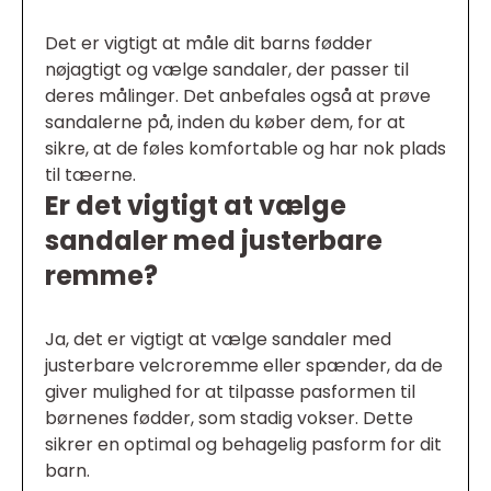
Det er vigtigt at måle dit barns fødder
nøjagtigt og vælge sandaler, der passer til
deres målinger. Det anbefales også at prøve
sandalerne på, inden du køber dem, for at
sikre, at de føles komfortable og har nok plads
til tæerne.
Er det vigtigt at vælge
sandaler med justerbare
remme?
Ja, det er vigtigt at vælge sandaler med
justerbare velcroremme eller spænder, da de
giver mulighed for at tilpasse pasformen til
børnenes fødder, som stadig vokser. Dette
sikrer en optimal og behagelig pasform for dit
barn.