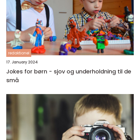
redaktionel
17. January 2024
Jokes for børn - sjov og underholdning til de
små