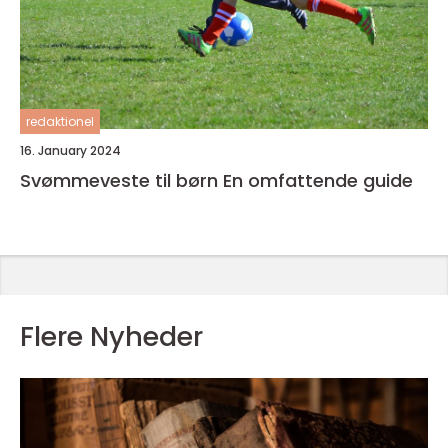
redaktionel
16. January 2024
Svømmeveste til børn En omfattende guide
Flere Nyheder