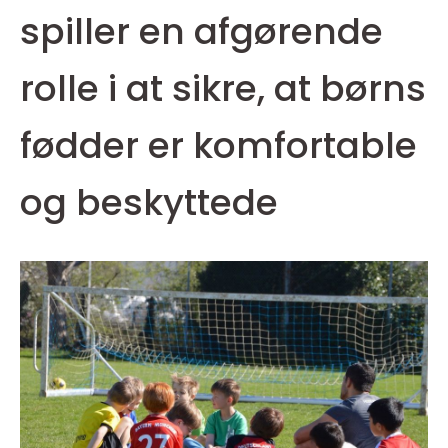
spiller en afgørende
rolle i at sikre, at børns
fødder er komfortable
og beskyttede