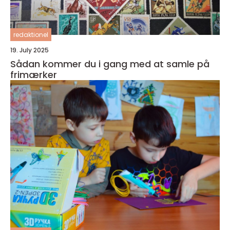
redaktionel
19. July 2025
Sådan kommer du i gang med at samle på
frimærker