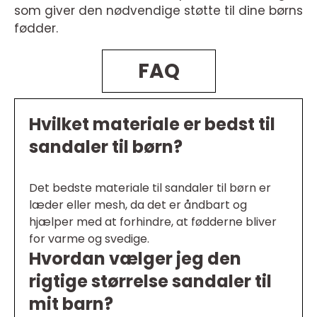
som giver den nødvendige støtte til dine børns
fødder.
FAQ
Hvilket materiale er bedst til
sandaler til børn?
Det bedste materiale til sandaler til børn er
læder eller mesh, da det er åndbart og
hjælper med at forhindre, at fødderne bliver
for varme og svedige.
Hvordan vælger jeg den
rigtige størrelse sandaler til
mit barn?