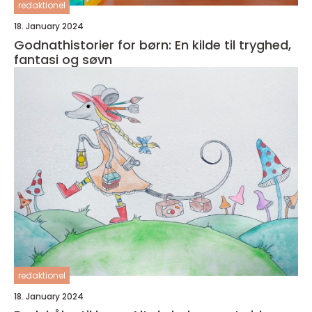
redaktionel
18. January 2024
Godnathistorier for børn: En kilde til tryghed,
fantasi og søvn
redaktionel
18. January 2024