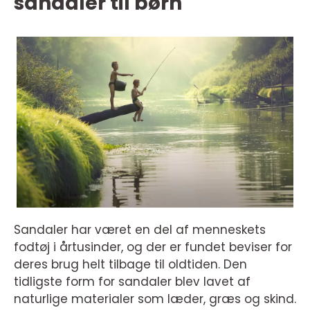
sandaler til børn
Sandaler har været en del af menneskets
fodtøj i årtusinder, og der er fundet beviser for
deres brug helt tilbage til oldtiden. Den
tidligste form for sandaler blev lavet af
naturlige materialer som læder, græs og skind.