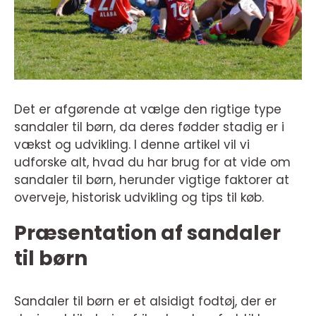
Det er afgørende at vælge den rigtige type
sandaler til børn, da deres fødder stadig er i
vækst og udvikling. I denne artikel vil vi
udforske alt, hvad du har brug for at vide om
sandaler til børn, herunder vigtige faktorer at
overveje, historisk udvikling og tips til køb.
Præsentation af sandaler
til børn
Sandaler til børn er et alsidigt fodtøj, der er