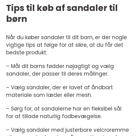
Tips til køb af sandaler til
børn
Når du køber sandaler til dit barn, er der nogle
vigtige tips at følge for at sikre, at du får det
bedste produkt:
– Mål dit barns fødder nøjagtigt og vælg
sandaler, der passer til deres målinger.
– Vælg sandaler, der er lavet af åndbart
materiale som læder eller mesh.
– Sørg for, at sandalerne har en fleksibel sål
for at tillade naturlig fodbevægelse.
– Vælg sandaler med justerbare velcroremme