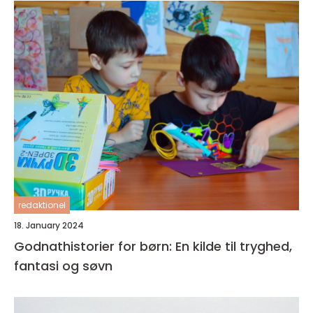
redaktionel
18. January 2024
Godnathistorier for børn: En kilde til tryghed,
fantasi og søvn