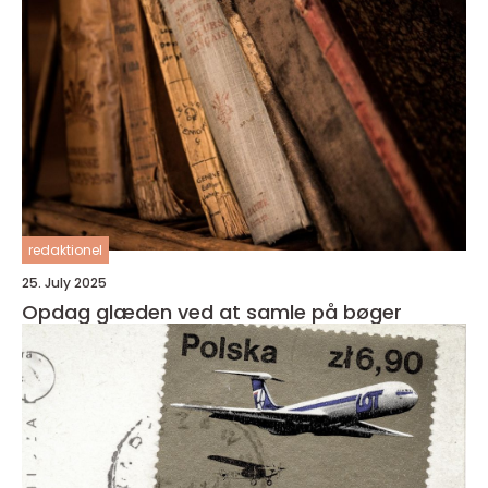
redaktionel
25. July 2025
Opdag glæden ved at samle på bøger