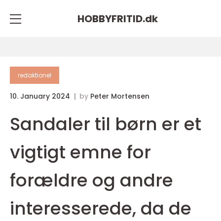
HOBBYFRITID.
dk
redaktionel
10. January 2024
by
Peter Mortensen
Sandaler til børn er et
vigtigt emne for
forældre og andre
interesserede, da de