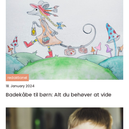
redaktionel
18. January 2024
Badekåbe til børn: Alt du behøver at vide