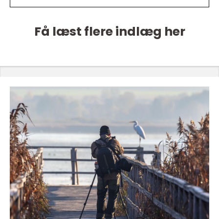
Få læst flere indlæg her