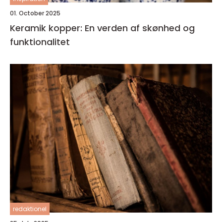
01. October 2025
Keramik kopper: En verden af skønhed og
funktionalitet
redaktionel