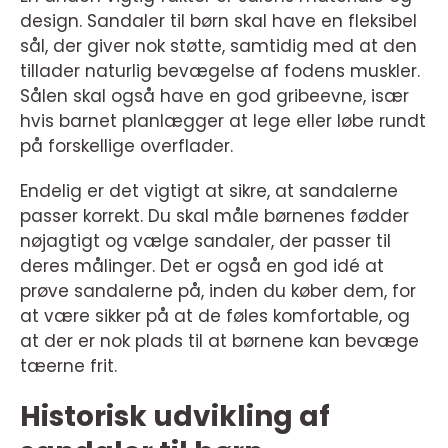
design. Sandaler til børn skal have en fleksibel
sål, der giver nok støtte, samtidig med at den
tillader naturlig bevægelse af fodens muskler.
Sålen skal også have en god gribeevne, især
hvis barnet planlægger at lege eller løbe rundt
på forskellige overflader.
Endelig er det vigtigt at sikre, at sandalerne
passer korrekt. Du skal måle børnenes fødder
nøjagtigt og vælge sandaler, der passer til
deres målinger. Det er også en god idé at
prøve sandalerne på, inden du køber dem, for
at være sikker på at de føles komfortable, og
at der er nok plads til at børnene kan bevæge
tæerne frit.
Historisk udvikling af