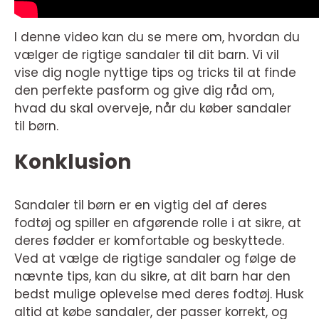
I denne video kan du se mere om, hvordan du
vælger de rigtige sandaler til dit barn. Vi vil
vise dig nogle nyttige tips og tricks til at finde
den perfekte pasform og give dig råd om,
hvad du skal overveje, når du køber sandaler
til børn.
Konklusion
Sandaler til børn er en vigtig del af deres
fodtøj og spiller en afgørende rolle i at sikre, at
deres fødder er komfortable og beskyttede.
Ved at vælge de rigtige sandaler og følge de
nævnte tips, kan du sikre, at dit barn har den
bedst mulige oplevelse med deres fodtøj. Husk
altid at købe sandaler, der passer korrekt, og