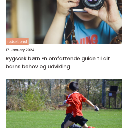
redaktionel
17. January 2024
Rygsæk børn En omfattende guide til dit
barns behov og udvikling