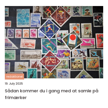
redaktionel
19. July 2025
Sådan kommer du i gang med at samle på
frimærker