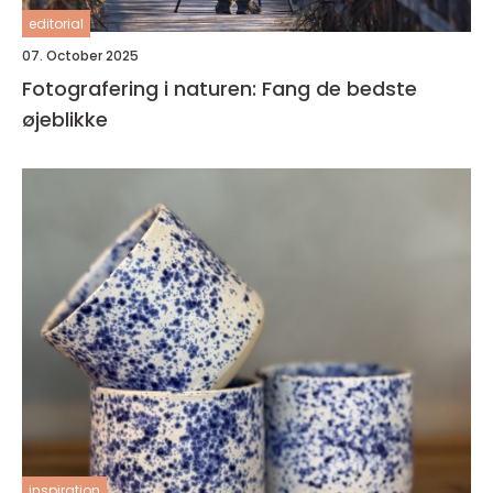
editorial
07. October 2025
Fotografering i naturen: Fang de bedste
øjeblikke
inspiration