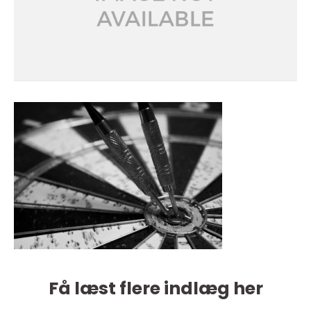
Få læst flere indlæg her