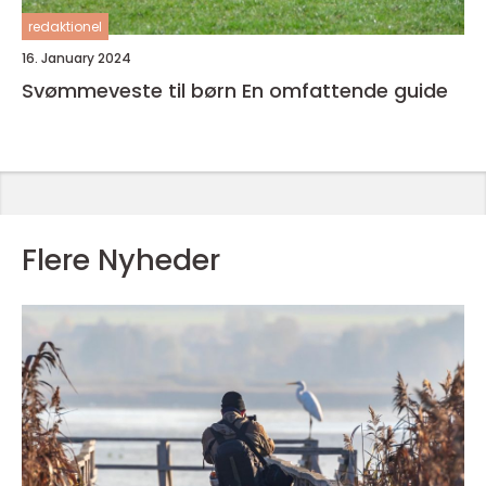
redaktionel
16. January 2024
Svømmeveste til børn En omfattende guide
Flere Nyheder