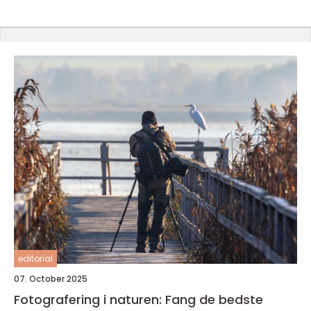
editorial
07. October 2025
Fotografering i naturen: Fang de bedste