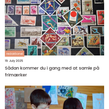
redaktionel
19. July 2025
Sådan kommer du i gang med at samle på
frimærker