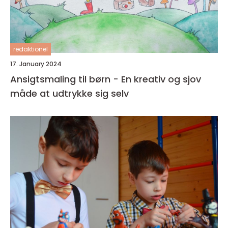
redaktionel
17. January 2024
Ansigtsmaling til børn - En kreativ og sjov
måde at udtrykke sig selv