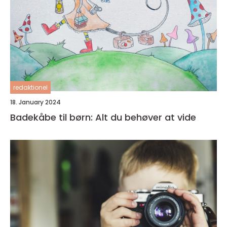
redaktionel
18. January 2024
Badekåbe til børn: Alt du behøver at vide