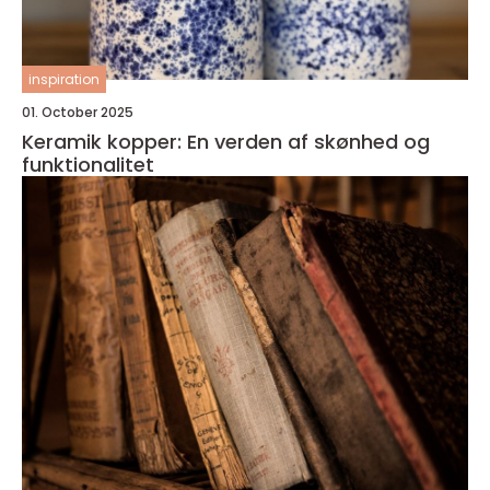
inspiration
01. October 2025
Keramik kopper: En verden af skønhed og
funktionalitet