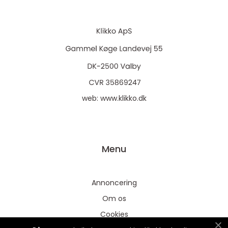
web:
www.klikko.dk
Menu
Annoncering
Om os
Cookies