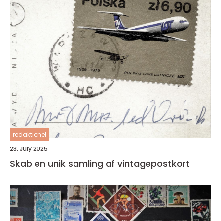
redaktionel
23. July 2025
Skab en unik samling af vintagepostkort