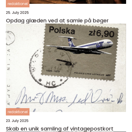
redaktionel
25. July 2025
Opdag glæden ved at samle på bøger
redaktionel
23. July 2025
Skab en unik samling af vintagepostkort