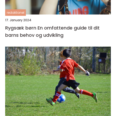
redaktionel
17. January 2024
Rygsæk børn En omfattende guide til dit
barns behov og udvikling