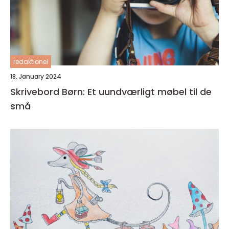
redaktionel
18. January 2024
Skrivebord Børn: Et uundværligt møbel til de
små