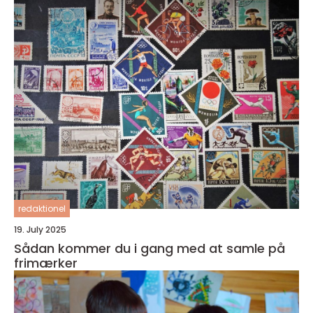
redaktionel
19. July 2025
Sådan kommer du i gang med at samle på
frimærker