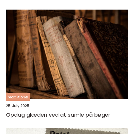
redaktionel
25. July 2025
Opdag glæden ved at samle på bøger