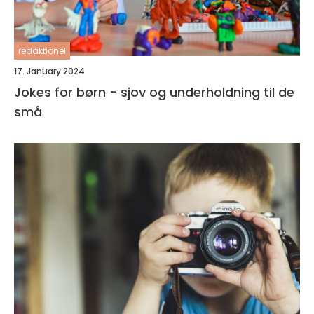
redaktionel
17. January 2024
Jokes for børn - sjov og underholdning til de
små