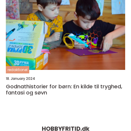
redaktionel
18. January 2024
Godnathistorier for børn: En kilde til tryghed,
fantasi og søvn
HOBBYFRITID.
dk