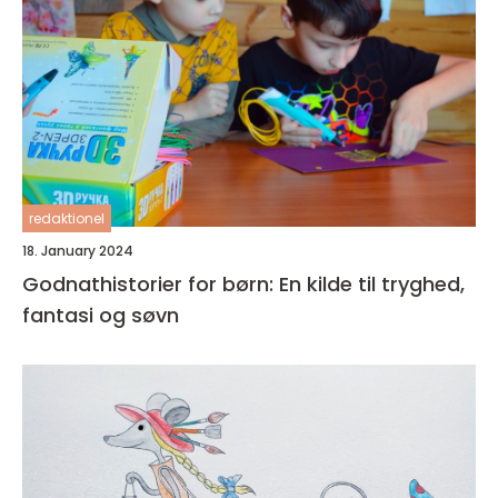
redaktionel
18. January 2024
Godnathistorier for børn: En kilde til tryghed,
fantasi og søvn