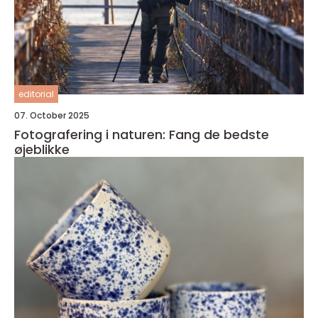
editorial
07. October 2025
Fotografering i naturen: Fang de bedste
øjeblikke