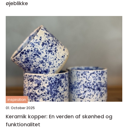
øjeblikke
inspiration
01. October 2025
Keramik kopper: En verden af skønhed og
funktionalitet