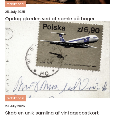
redaktionel
25. July 2025
Opdag glæden ved at samle på bøger
redaktionel
23. July 2025
Skab en unik samling af vintagepostkort