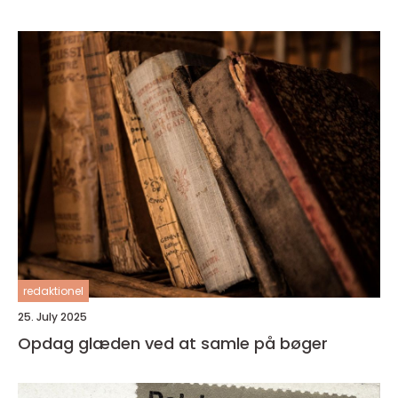
redaktionel
25. July 2025
Opdag glæden ved at samle på bøger