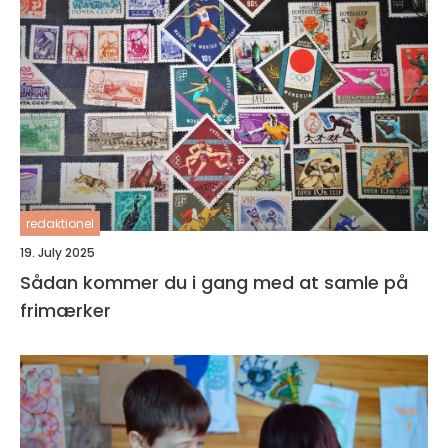
redaktionel
19. July 2025
Sådan kommer du i gang med at samle på
frimærker