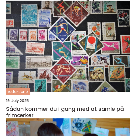
redaktionel
19. July 2025
Sådan kommer du i gang med at samle på
frimærker