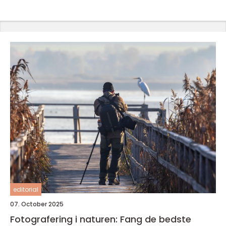
editorial
07. October 2025
Fotografering i naturen: Fang de bedste