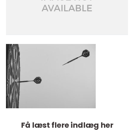
Få læst flere indlæg her