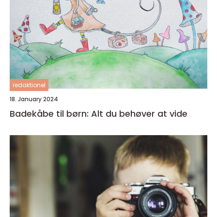
redaktionel
18. January 2024
Badekåbe til børn: Alt du behøver at vide