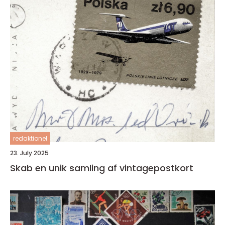
redaktionel
23. July 2025
Skab en unik samling af vintagepostkort