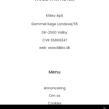
web:
www.klikko.dk
Menu
Annoncering
Om os
Cookies