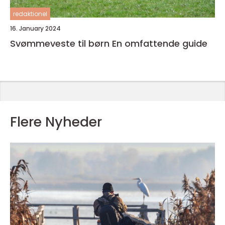
redaktionel
16. January 2024
Svømmeveste til børn En omfattende guide
Flere Nyheder