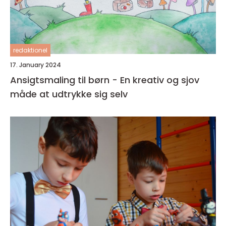
redaktionel
17. January 2024
Ansigtsmaling til børn - En kreativ og sjov
måde at udtrykke sig selv