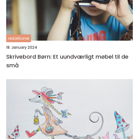
redaktionel
18. January 2024
Skrivebord Børn: Et uundværligt møbel til de
små