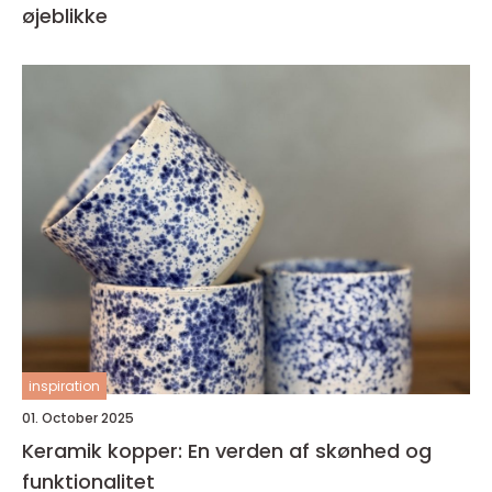
øjeblikke
inspiration
01. October 2025
Keramik kopper: En verden af skønhed og
funktionalitet