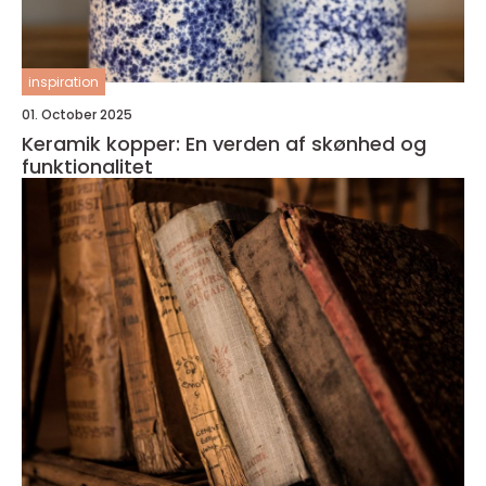
inspiration
01. October 2025
Keramik kopper: En verden af skønhed og
funktionalitet