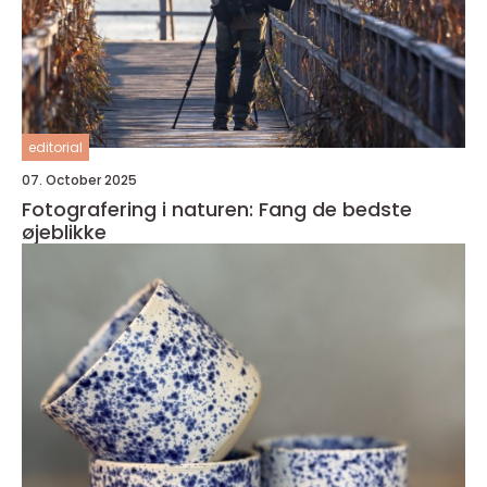
editorial
07. October 2025
Fotografering i naturen: Fang de bedste
øjeblikke