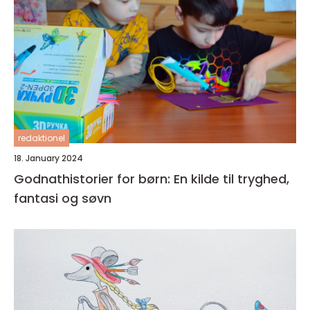
redaktionel
18. January 2024
Godnathistorier for børn: En kilde til tryghed,
fantasi og søvn