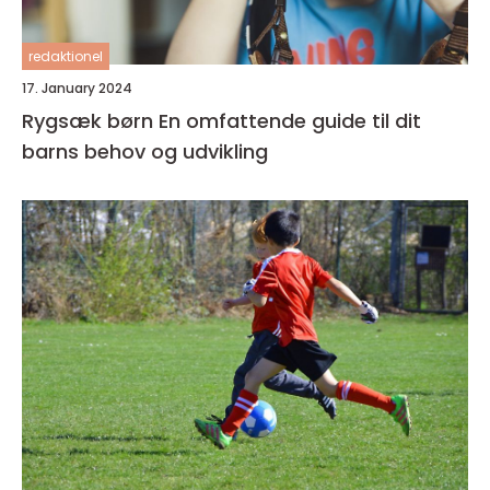
redaktionel
17. January 2024
Rygsæk børn En omfattende guide til dit
barns behov og udvikling