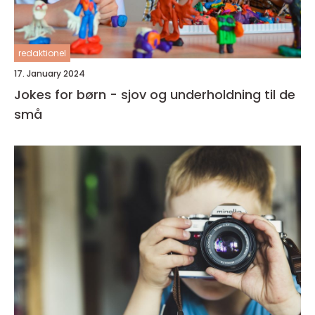
redaktionel
17. January 2024
Jokes for børn - sjov og underholdning til de
små