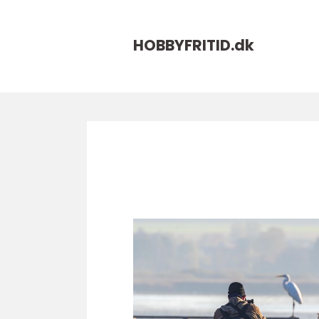
HOBBYFRITID.
dk