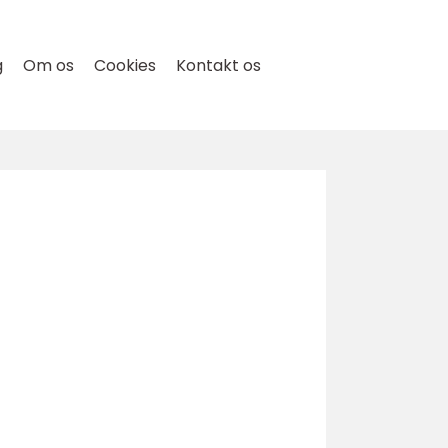
g
Om os
Cookies
Kontakt os