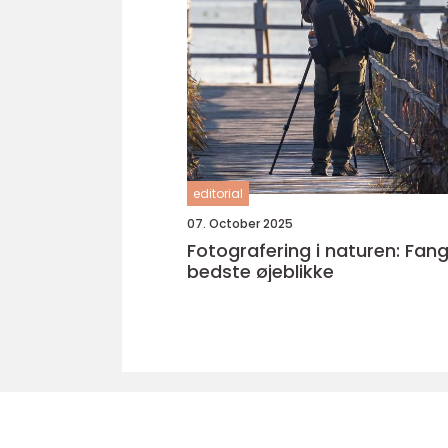
editorial
07. October 2025
Fotografering i naturen: Fan
bedste øjeblikke